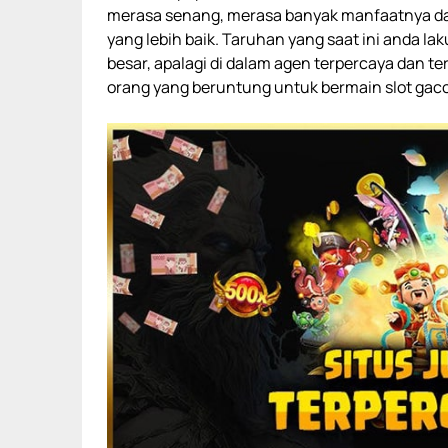
merasa senang, merasa banyak manfaatnya da
yang lebih baik. Taruhan yang saat ini anda l
besar, apalagi di dalam agen terpercaya dan te
orang yang beruntung untuk bermain slot ga