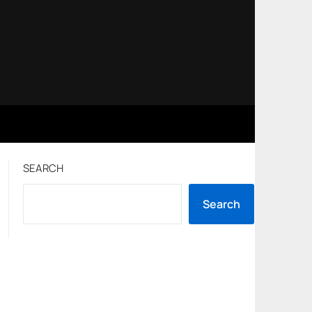
SEARCH
Search