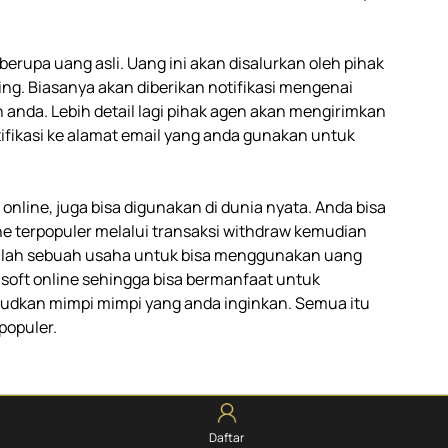
erupa uang asli. Uang ini akan disalurkan oleh pihak
g. Biasanya akan diberikan notifikasi mengenai
anda. Lebih detail lagi pihak agen akan mengirimkan
fikasi ke alamat email yang anda gunakan untuk
 online, juga bisa digunakan di dunia nyata. Anda bisa
ine terpopuler melalui transaksi withdraw kemudian
alah sebuah usaha untuk bisa menggunakan uang
 pg soft online sehingga bisa bermanfaat untuk
judkan mimpi mimpi yang anda inginkan. Semua itu
populer.
©2026 Omi88
Daftar